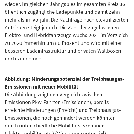
wieder. Im gleichen Jahr gab es im gesamten Kreis 36
öffentlich zugängliche Ladepunkte und damit zehn
mehr als im Vorjahr. Die Nachfrage nach elektrifizierten
Antrieben steigt jedoch. Die Zahl der zugelassenen
Elektro- und Hybridfahrzeuge wuchs 2021 im Vergleich
zu 2020 immerhin um 80 Prozent und wird mit einer
besseren Ladeinfrastruktur und privaten Wallboxen
noch zunehmen.
Abbildung: Minderungspotenzial der Treibhausgas-
Emissionen mit neuer Mobilität
Die Abbildung zeigt den Vergleich zwischen
Emissionen Pkw-Fahrten (Emissionen), bereits
erreichte Minderungen (Erreicht) und Treibhausgas-
Emissionen, die noch gemindert werden könnten
durch unterschiedliche Mobilitäts-Szenarien
(Elektromobilität etc.) (Minderungspotenzial).