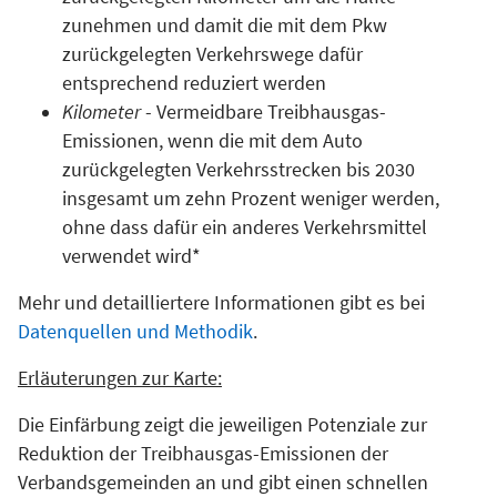
zunehmen und damit die mit dem Pkw
zurückgelegten Verkehrswege dafür
entsprechend reduziert werden
Kilometer
- Vermeidbare Treibhausgas-
Emissionen, wenn die mit dem Auto
zurückgelegten Verkehrsstrecken bis 2030
insgesamt um zehn Prozent weniger werden,
ohne dass dafür ein anderes Verkehrsmittel
verwendet wird*
Mehr und detailliertere Informationen gibt es bei
Datenquellen und Methodik
.
Erläuterungen zur Karte:
Die Einfärbung zeigt die jeweiligen Potenziale zur
Reduktion der Treibhausgas-Emissionen der
Verbandsgemeinden an und gibt einen schnellen