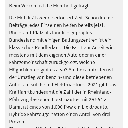
Beim Verkehr ist die Mehrheit gefragt
Die Mobilitätswende erfordert Zeit. Schon kleine
Beiträge jedes Einzelnen helfen bereits jetzt.
Rheinland-Pfalz als ländlich geprägtes
Bundesland mit einigen Ballungszentren ist ein
klassisches Pendlerland. Die Fahrt zur Arbeit wird
meistens mit dem eigenen Auto oder in einer
Fahrgemeinschaft zurückgelegt. Welche
Möglichkeiten gibt es also? Am bekanntesten ist
der Umstieg von benzin- und dieselbetriebenen
Autos auf solche mit Elektroantrieb. 2021 gibt das
Kraftfahrtbundesamt die Zahl der in Rheinland-
Pfalz zugelassenen Elektroautos mit 29.554 an.
Damit ist eines von 1.000 Pkw ein Elektroauto,
Hybride Fahrzeuge hatten einen Anteil von drei
Prozent.