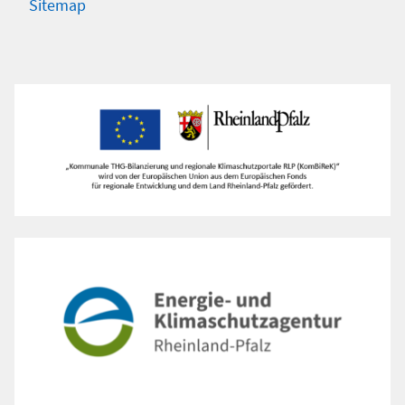
Sitemap