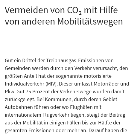
Vermeiden von CO₂ mit Hilfe
von anderen Mobilitätswegen
Gut ein Drittel der Treibhausgas-Emissionen von
Gemeinden werden durch den Verkehr verursacht, den
größten Anteil hat der sogenannte motorisierte
Individualverkehr (MIV). Dieser umfasst Motorräder und
Pkw. Gut 75 Prozent der Verkehrswege wurden damit
zurückgelegt. Bei Kommunen, durch deren Gebiet
Autobahnen führen oder wo Flughäfen mit
internationalem Flugverkehr liegen, steigt der Beitrag
aus der Mobilität in einigen Fällen bis zur Hälfte der
gesamten Emissionen oder mehr an. Darauf haben die