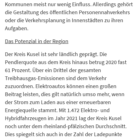
Kommunen meist nur wenig Einfluss. Allerdings gehört
die Gestaltung des öffentlichen Personennahverkehrs
oder die Verkehrsplanung in Innenstädten zu ihren
Aufgaben.
Das Potenzial in der Regio
n
Der Kreis Kusel ist sehr ländlich geprägt. Die
Pendlerquote aus dem Kreis hinaus betrug 2020 fast
61 Prozent. Über ein Drittel der gesamten
Treibhausgas-Emissionen sind dem Verkehr
zuzuordnen. Elektroautos können einen großen
Beitrag leisten, dies gilt natürlich umso mehr, wenn
der Strom zum Laden aus einer erneuerbaren
Energiequelle stammt. Mit 1.472 Elektro- und
Hybridfahrzeugen im Jahr 2021 lag der Kreis Kusel
noch unter dem rheinland-pfälzischen Durchschnitt.
Dies spiegelt sich auch in der Zahl der Ladepunkte