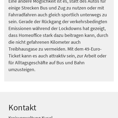
Eine andere Möglichkeit ist es, statt des Autos für
einige Strecken Bus und Zug zu nutzen oder mit
Fahrradfahren auch gleich sportlich unterwegs zu
sein. Gerade der Rückgang der verkehrsbedingten
Emissionen während der Lockdowns hat gezeigt,
dass Homeoffice stark dazu beitragen kann, durch
die nicht gefahrenen Kilometer auch
Treibhausgase zu vermeiden. Mit dem 49-Euro-
Ticket kann es auch attraktiv sein, zur Arbeit oder
für Alltagsgeschäfte auf Bus und Bahn
umzusteigen.
Kontakt
Kreisverwaltung Kusel