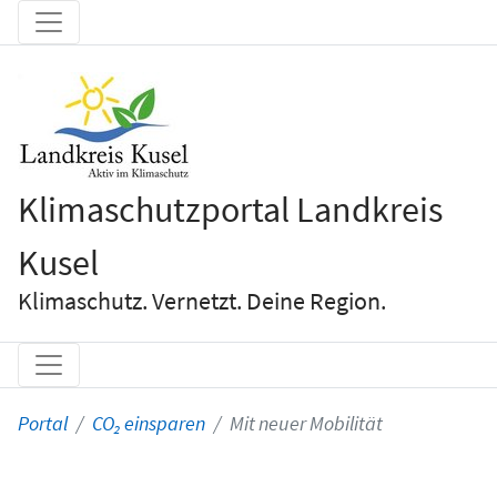
Klimaschutzportal Landkreis
Kusel
Klimaschutz. Vernetzt. Deine Region.
Portal
CO₂ einsparen
Mit neuer Mobilität