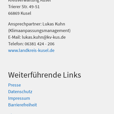
Trierer Str. 49-51
66869 Kusel
Ansprechpartner: Lukas Kuhn
(Klimaanpassungsmanagement)
E-Mail: lukas.kuhn@kv-kus.de
Telefon: 06381 424 - 206
www.landkreis-kusel.de
Weiterführende Links
Presse
Datenschutz
Impressum
Barrierefreiheit