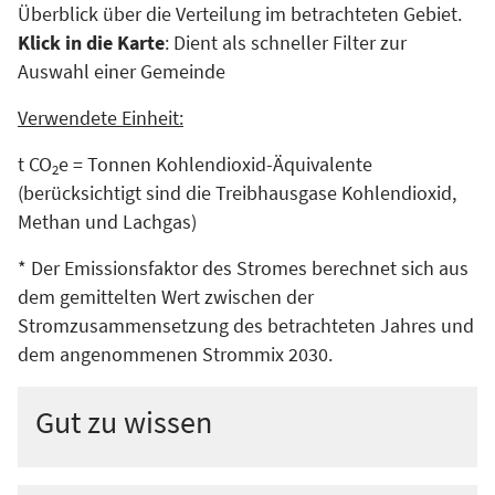
Überblick über die Verteilung im betrachteten Gebiet.
Klick in die Karte
: Dient als schneller Filter zur
Auswahl einer Gemeinde
Verwendete Einheit:
t CO
e = Tonnen Kohlendioxid-Äquivalente
2
(berücksichtigt sind die Treibhausgase Kohlendioxid,
Methan und Lachgas)
* Der Emissionsfaktor des Stromes berechnet sich aus
dem gemittelten Wert zwischen der
Stromzusammensetzung des betrachteten Jahres und
dem angenommenen Strommix 2030.
Gut zu wissen